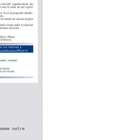
omme notre