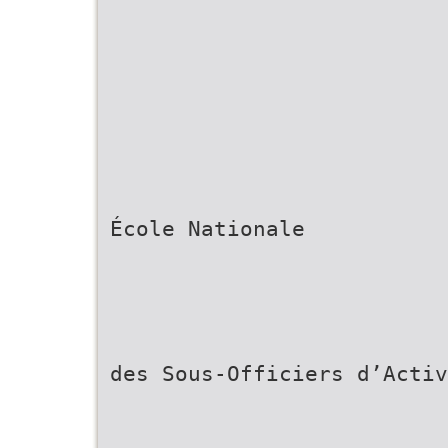
École Nationale
des Sous-Officiers d’Activ