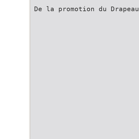
De la promotion du Drapeau