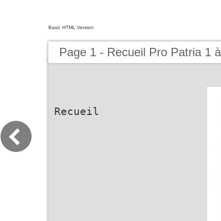
Basic HTML Version
Page 1 - Recueil Pro Patria 1 
Recueil