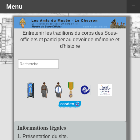
≡
Menu
Entretenir les traditions du corps des Sous-
officiers et participer au devoir de mémoire et
d'histoire
Informations légales
1. Présentation du site.