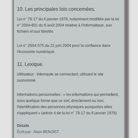
10. Les principales lois concernées.
Loi n° 78-17 du 6 janvier 1978, notamment modifiée par la loi
n° 2004-801 du 6 août 2004 relative à l'informatique, aux
fichiers et aux libertés.
Loi n° 2004-575 du 21 juin 2004 pour la confiance dans
l'économie numérique.
11. Lexique.
Utilisateur : Internaute se connectant, utilisant le site
susnommé.
Informations personnelles : « les informations qui permettent,
sous quelque forme que ce soit, directement ou non,
l'identification des personnes physiques auxquelles elles
s'appliquent » (article 4 de la loi n° 78-17 du 6 janvier 1978).
Détails
Écrit par :
Alain BENOIST