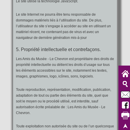
Le site utilise la technologie JavaScript.
Le site Internet ne pourra être tenu responsable de
dommages matériels liés à l’utilisation du site. De plus,
l’utilisateur du site s’engage à accéder au site en utilisant un
matériel récent, ne contenant pas de virus et avec un
navigateur de dernière génération mis-à-jour
5. Propriété intellectuelle et contrefaçons.
Les Amis du Musée - Le Chevron est propriétaire des droits de
propriété intellectuelle ou détient les droits d’usage sur tous
les éléments accessibles sur le site, notamment les textes,
images, graphismes, logo, icônes, sons, logiciels.
Toute reproduction, représentation, modification, publication,
adaptation de tout ou partie des éléments du site, quel que
soit le moyen ou le procédé utilisé, est interdite, sauf
autorisation écrite préalable de : Les Amis du Musée - Le
Chevron.
Toute exploitation non autorisée du site ou de l’un quelconque