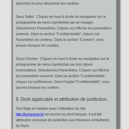
décochez-la pour désactiver les cookies.
Sous Safari : Cliquez en haut à droite du navigateur sur le
pictogramme de menu (symbolisé par un rouage).
Sélectionnez Paramètres. Cliquez sur Afficher les paramètres
avancés. Dans la section "Confidentialité", cliquez sur
Paramètres de contenu. Dans la section "Cookies", vous
pouvez bloquer les cookies.
Sous Chrome : Cliquez en haut à droite du navigateur sur le
pictogramme de menu (symbolisé par trois lignes
horizontales). Sélectionnez Paramètres. Cliquez sur Afficher
les paramètres avancés. Dans la section "Confidentialité",
cliquez sur préférences. Dans l'onglet "Confidentialité", vous
pouvez bloquer les cookies.
9. Droit applicable et attribution de juridiction.
Tout litige en relation avec l’utilisation du site
http://lechevron.fr/
est soumis au droit français. Il est fait
attribution exclusive de juridiction aux tribunaux compétents
de Paris.