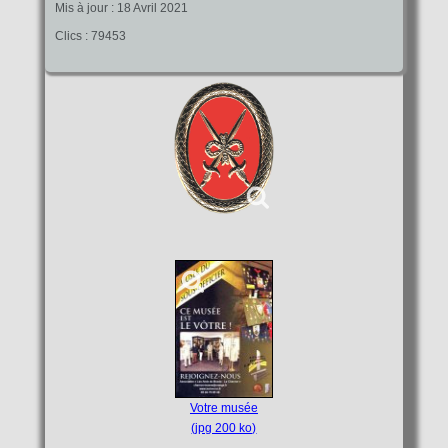
Mis à jour : 18 Avril 2021
Clics : 79453
Votre musée
(jpg 200 ko)