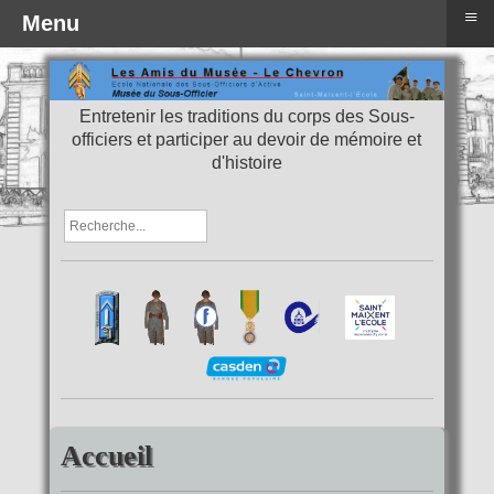
≡
Menu
Entretenir les traditions du corps des Sous-
officiers et participer au devoir de mémoire et
d'histoire
Accueil