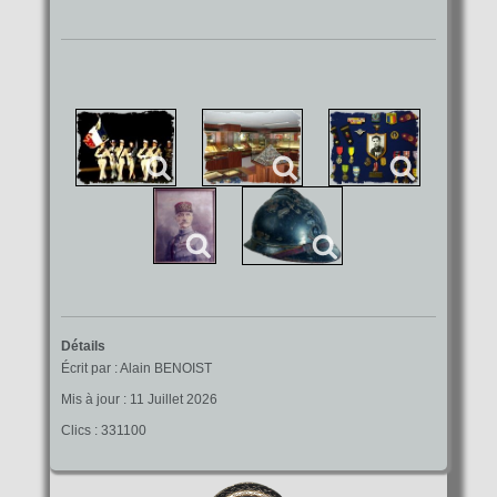
Détails
Écrit par :
Alain BENOIST
Mis à jour : 11 Juillet 2026
Clics : 331100