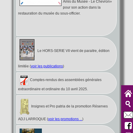
Amis du Musée - Le Chevron»
pour son action dans la
restauration du musée du sous-officier.
Le HORS-SERIE VII vient de paraitre, édition
limitée (
voir les publications
)
Comptes-rendus des assemblées générales
extraordinaire et ordinaire du 10 avril 2025.
Insignes et Pro patria de la promotion Réserves
ADJ LARROQUE (
voir les promotions ...
)