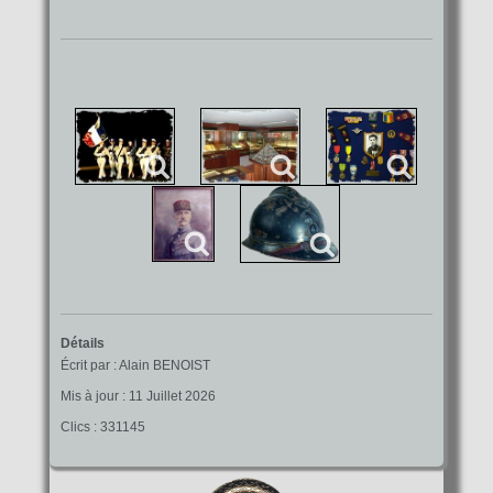
Détails
Écrit par :
Alain BENOIST
Mis à jour : 11 Juillet 2026
Clics : 331145