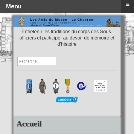
≡
Menu
Entretenir les traditions du corps des Sous-
officiers et participer au devoir de mémoire et
d'histoire
Accueil