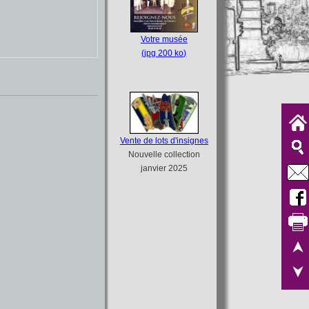
Votre musée
(jpg 200 ko)
Vente de lots d'insignes
Nouvelle collection
janvier 2025