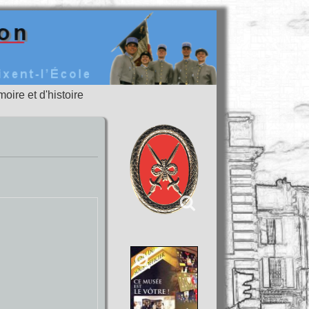
oire et d'histoire