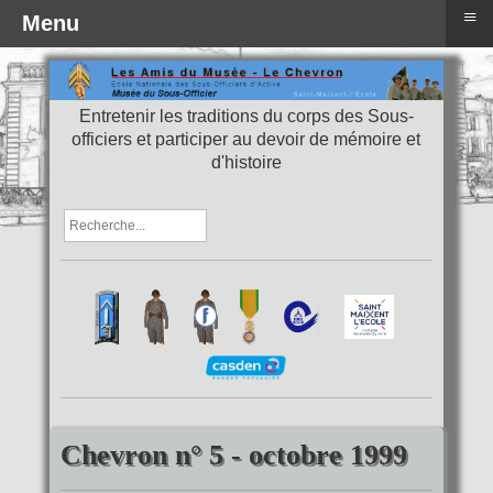
≡
Menu
Entretenir les traditions du corps des Sous-
officiers et participer au devoir de mémoire et
d'histoire
Chevron n° 5 - octobre 1999