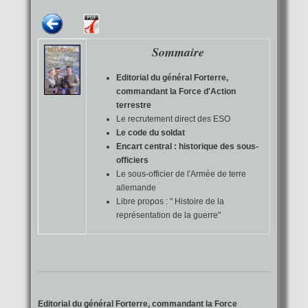
Sommaire
Editorial du général Forterre,
commandant la Force d'Action
terrestre
Le recrutement direct des ESO
Le code du soldat
Encart central : historique des sous-
officiers
Le sous-officier de l'Armée de terre
allemande
Libre propos : " Histoire de la
représentation de la guerre"
Editorial du général Forterre, commandant la Force