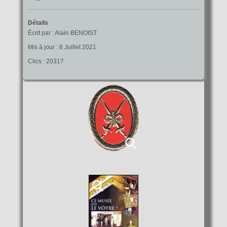
Détails
Écrit par :
Alain BENOIST
Mis à jour : 8 Juillet 2021
Clics : 20317